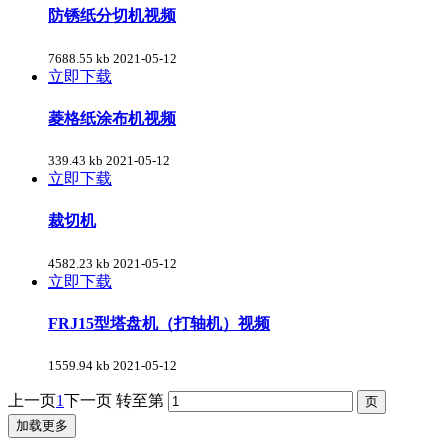
防锈纸分切机视频
7688.55 kb
2021-05-12
立即下载
菱格纸涂布机视频
339.43 kb
2021-05-12
立即下载
裁切机
4582.23 kb
2021-05-12
立即下载
FRJ15型塔盘机（打轴机）视频
1559.94 kb
2021-05-12
上一页
1
下一页
转至第
加载更多