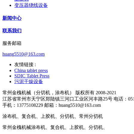
变压器绕线设备
新闻中心
联系我们
服务邮箱
huang5510@163.com
友情链接 :
China tablet press
SDIC Tablet Press
污泥干燥设备
常州金槐机械（分切机，涂布机） 版权所有 2008-2021
江苏省常州市天宁区郑陆镇三河口工业区河丰路25号 电话：0518-8
手机：13775108229 邮箱：huang5510@163.com
涂布机、复合机、上胶机、分切机、常州分切机
常州金槐机械涂布机、复合机、上胶机、分切机、