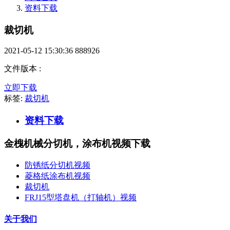
资料下载
裁切机
2021-05-12 15:30:36
888926
文件版本
:
立即下载
标签:
裁切机
资料下载
金槐机械分切机，涂布机视频下载
防锈纸分切机视频
菱格纸涂布机视频
裁切机
FRJ15型塔盘机（打轴机）视频
关于我们