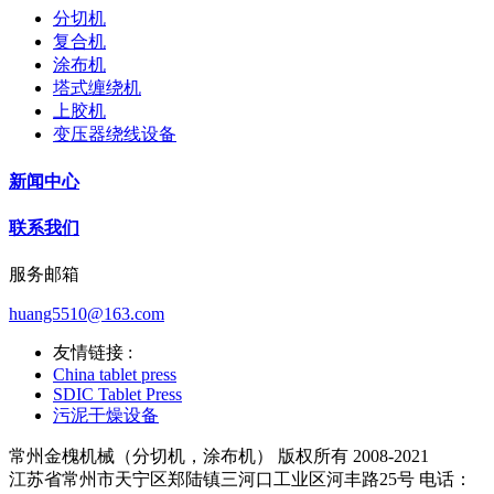
分切机
复合机
涂布机
塔式缠绕机
上胶机
变压器绕线设备
新闻中心
联系我们
服务邮箱
huang5510@163.com
友情链接 :
China tablet press
SDIC Tablet Press
污泥干燥设备
常州金槐机械（分切机，涂布机） 版权所有 2008-2021
江苏省常州市天宁区郑陆镇三河口工业区河丰路25号 电话：