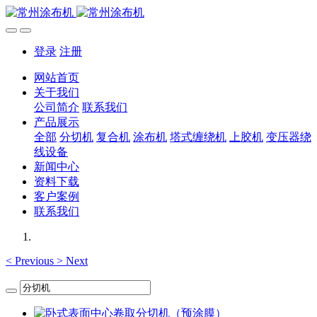
登录
注册
网站首页
关于我们
公司简介
联系我们
产品展示
全部
分切机
复合机
涂布机
塔式缠绕机
上胶机
变压器绕
线设备
新闻中心
资料下载
客户案例
联系我们
<
Previous
>
Next