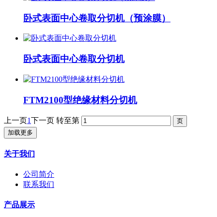
卧式表面中心卷取分切机（预涂膜）
卧式表面中心卷取分切机
FTM2100型绝缘材料分切机
上一页
1
下一页
转至第
加载更多
关于我们
公司简介
联系我们
产品展示